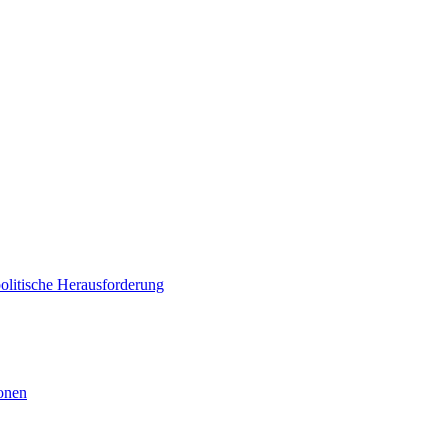
politische Herausforderung
ionen