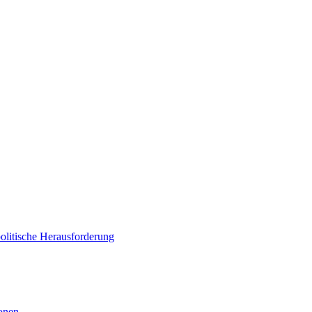
politische Herausforderung
ionen