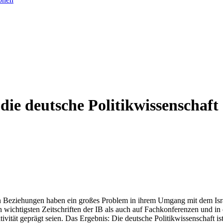
 die deutsche Politikwissenschaft
en Beziehungen haben ein großes Problem in ihrem Umgang mit dem Israe
wichtigsten Zeitschriften der IB als auch auf Fachkonferenzen und in
ität geprägt seien. Das Ergebnis: Die deutsche Politikwissenschaft ist