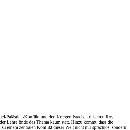
l-Palästina-Konflikt und den Kriegen Israels, kritisieren Roy
 der Lehre finde das Thema kaum statt. Hinzu kommt, dass die
 zu einem zentralen Konflikt dieser Welt nicht nur sprachlos, sondern