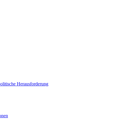
politische Herausforderung
ionen