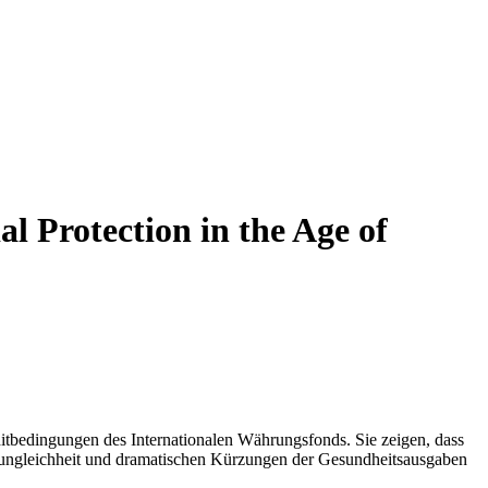
l Protection in the Age of
itbedingungen des Internationalen Währungsfonds. Sie zeigen, dass
ungleichheit und dramatischen Kürzungen der Gesundheitsausgaben