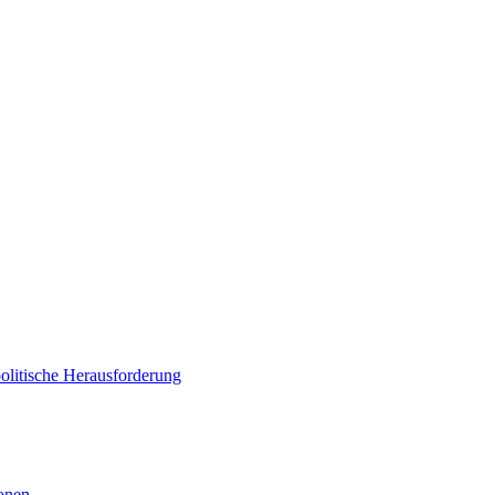
politische Herausforderung
ionen