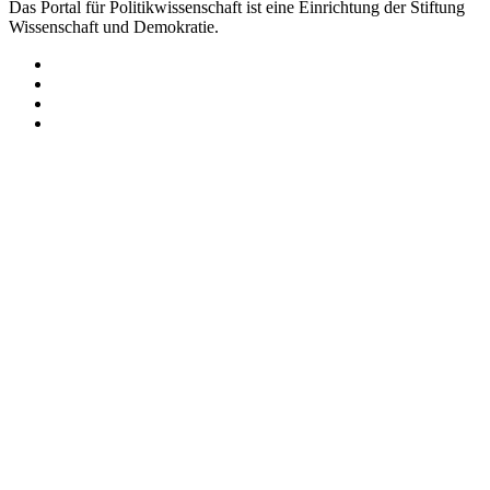
Das Portal für Politikwissenschaft ist eine Einrichtung der Stiftung
Wissenschaft und Demokratie.