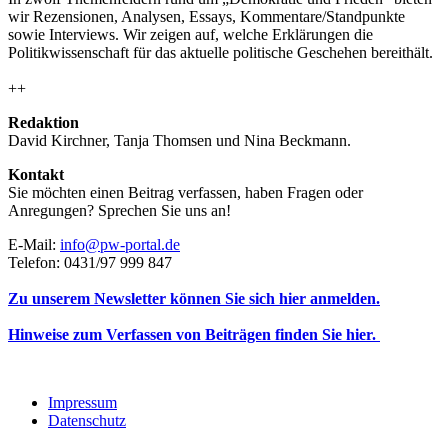
wir Rezensionen, Analysen, Essays, Kommentare/Standpunkte
sowie Interviews. Wir zeigen auf, welche Erklärungen die
Politikwissenschaft für das aktuelle politische Geschehen bereithält.
++
Redaktion
David Kirchner, Tanja Thomsen
und
Nina Beckmann.
Kontakt
Sie möchten einen Beitrag verfassen, haben Fragen oder
Anregungen? Sprechen Sie uns an!
E-Mail:
info@pw-portal.de
Telefon: 0431/97 999 847
Zu unserem Newsletter können Sie sich hier anmelden.
Hinweise zum Verfassen von Beiträgen finden Sie hier.
Impressum
Datenschutz