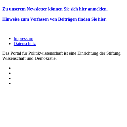
Zu unserem Newsletter können Sie sich hier anmelden.
Hinweise zum Verfassen von Beiträgen finden Sie hier.
Impressum
Datenschutz
Das Portal für Politikwissenschaft ist eine Einrichtung der Stiftung
Wissenschaft und Demokratie.