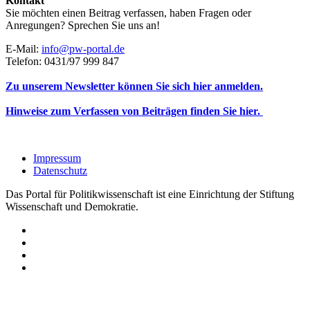
Kontakt
Sie möchten einen Beitrag verfassen, haben Fragen oder
Anregungen? Sprechen Sie uns an!
E-Mail:
info@pw-portal.de
Telefon: 0431/97 999 847
Zu unserem Newsletter können Sie sich hier anmelden.
Hinweise zum Verfassen von Beiträgen finden Sie hier.
Impressum
Datenschutz
Das Portal für Politikwissenschaft ist eine Einrichtung der Stiftung
Wissenschaft und Demokratie.