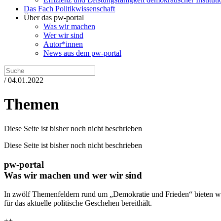
Das Fach Politikwissenschaft
Über das pw-portal
Was wir machen
Wer wir sind
Autor*innen
News aus dem pw-portal
/ 04.01.2022
Themen
Diese Seite ist bisher noch nicht beschrieben
Diese Seite ist bisher noch nicht beschrieben
pw-portal
Was wir machen und wer wir sind
In zwölf Themenfeldern rund um „Demokratie und Frieden“ bieten wi
für das aktuelle politische Geschehen bereithält.
++