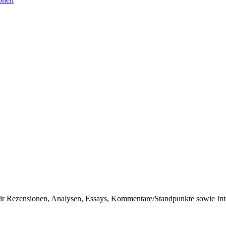
r Rezensionen, Analysen, Essays, Kommentare/Standpunkte sowie Inter