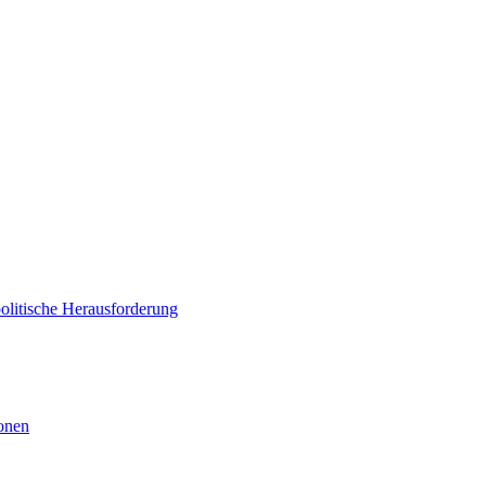
politische Herausforderung
ionen