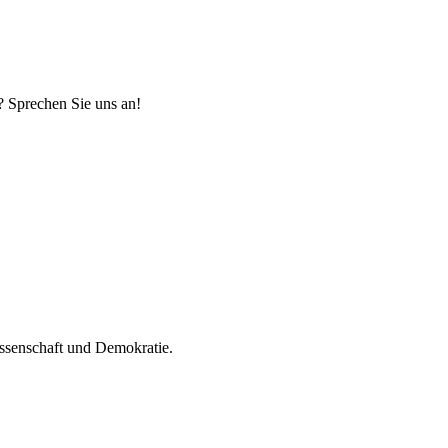
? Sprechen Sie uns an!
Wissenschaft und Demokratie.