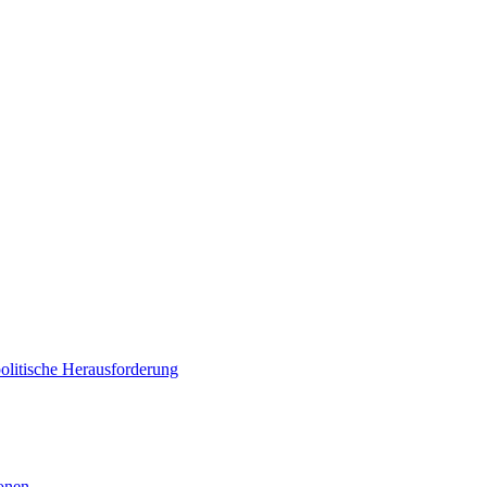
politische Herausforderung
ionen