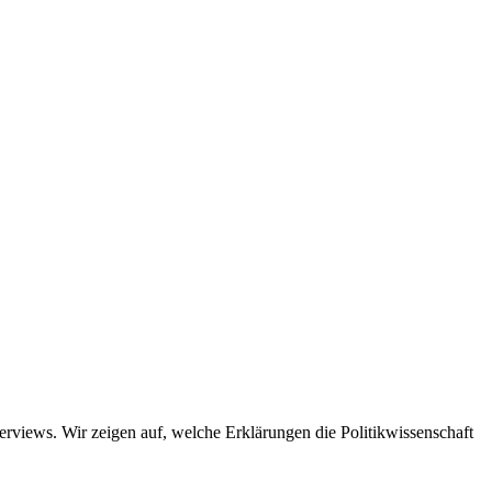
views. Wir zeigen auf, welche Erklärungen die Politikwissenschaft