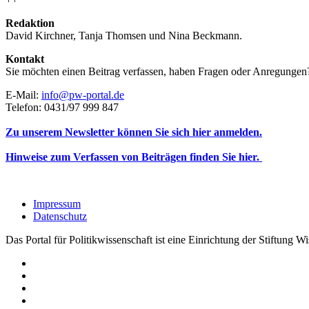
Redaktion
David Kirchner, Tanja Thomsen
und
Nina Beckmann.
Kontakt
Sie möchten einen Beitrag verfassen, haben Fragen oder Anregungen
E-Mail:
info@pw-portal.de
Telefon: 0431/97 999 847
Zu unserem Newsletter können Sie sich hier anmelden.
Hinweise zum Verfassen von Beiträgen finden Sie hier.
Impressum
Datenschutz
Das Portal für Politikwissenschaft ist eine Einrichtung der Stiftung 