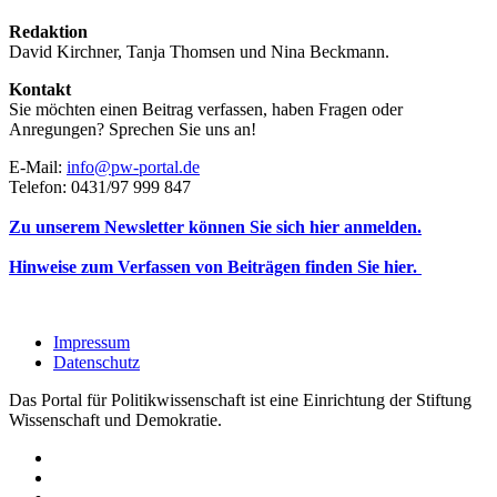
Redaktion
David Kirchner, Tanja Thomsen
und
Nina Beckmann.
Kontakt
Sie möchten einen Beitrag verfassen, haben Fragen oder
Anregungen? Sprechen Sie uns an!
E-Mail:
info@pw-portal.de
Telefon: 0431/97 999 847
Zu unserem Newsletter können Sie sich hier anmelden.
Hinweise zum Verfassen von Beiträgen finden Sie hier.
Impressum
Datenschutz
Das Portal für Politikwissenschaft ist eine Einrichtung der Stiftung
Wissenschaft und Demokratie.