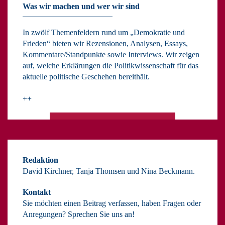
Was wir machen und wer wir sind
In zwölf Themenfeldern rund um „Demokratie und
Frieden“ bieten wir Rezensionen, Analysen, Essays,
Kommentare/Standpunkte sowie Interviews. Wir zeigen
auf, welche Erklärungen die Politikwissenschaft für das
aktuelle politische Geschehen bereithält.
++
Redaktion
David Kirchner, Tanja Thomsen
und
Nina Beckmann.
Kontakt
Sie möchten einen Beitrag verfassen, haben Fragen oder
Anregungen? Sprechen Sie uns an!