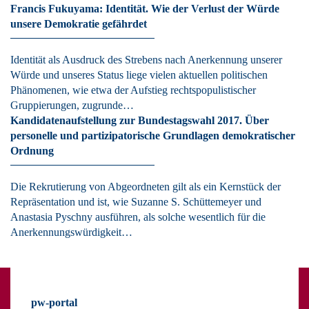
Francis Fukuyama: Identität. Wie der Verlust der Würde
unsere Demokratie gefährdet
Identität als Ausdruck des Strebens nach Anerkennung unserer
Würde und unseres Status liege vielen aktuellen politischen
Phänomenen, wie etwa der Aufstieg rechtspopulistischer
Gruppierungen, zugrunde…
Kandidatenaufstellung zur Bundestagswahl 2017. Über
personelle und partizipatorische Grundlagen demokratischer
Ordnung
Die Rekrutierung von Abgeordneten gilt als ein Kernstück der
Repräsentation und ist, wie Suzanne S. Schüttemeyer und
Anastasia Pyschny ausführen, als solche wesentlich für die
Anerkennungswürdigkeit…
pw-portal