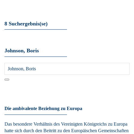
Skip to main content
8 Suchergebnis(se)
Johnson, Boris
Die ambivalente Beziehung zu Europa
Das besondere Verhältnis des Vereinigten Königreichs zu Europa
hatte sich durch den Beitritt zu den Europäischen Gemeinschaften