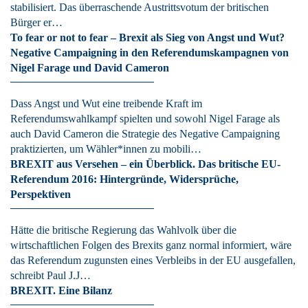
stabilisiert. Das überraschende Austrittsvotum der britischen
Bürger er…
To fear or not to fear – Brexit als Sieg von Angst und Wut?
Negative Campaigning in den Referendumskampagnen von
Nigel Farage und David Cameron
Dass Angst und Wut eine treibende Kraft im
Referendumswahlkampf spielten und sowohl Nigel Farage als
auch David Cameron die Strategie des Negative Campaigning
praktizierten, um Wähler*innen zu mobili…
BREXIT aus Versehen – ein Überblick. Das britische EU-
Referendum 2016: Hintergründe, Widersprüche,
Perspektiven
Hätte die britische Regierung das Wahlvolk über die
wirtschaftlichen Folgen des Brexits ganz normal informiert, wäre
das Referendum zugunsten eines Verbleibs in der EU ausgefallen,
schreibt Paul J.J…
BREXIT. Eine Bilanz