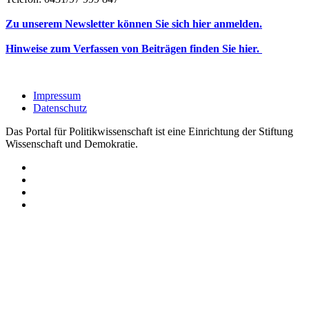
Zu unserem Newsletter können Sie sich hier anmelden.
Hinweise zum Verfassen von Beiträgen finden Sie hier.
Impressum
Datenschutz
Das Portal für Politikwissenschaft ist eine Einrichtung der Stiftung
Wissenschaft und Demokratie.