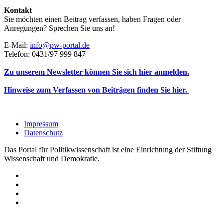
Kontakt
Sie möchten einen Beitrag verfassen, haben Fragen oder
Anregungen? Sprechen Sie uns an!
E-Mail:
info@pw-portal.de
Telefon: 0431/97 999 847
Zu unserem Newsletter können Sie sich hier anmelden.
Hinweise zum Verfassen von Beiträgen finden Sie hier.
Impressum
Datenschutz
Das Portal für Politikwissenschaft ist eine Einrichtung der Stiftung
Wissenschaft und Demokratie.