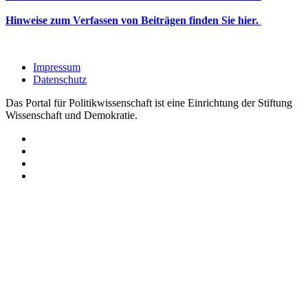
Hinweise zum Verfassen von Beiträgen finden Sie hier.
Impressum
Datenschutz
Das Portal für Politikwissenschaft ist eine Einrichtung der Stiftung
Wissenschaft und Demokratie.