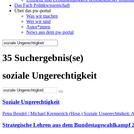
Das Fach Politikwissenschaft
Über das pw-portal
Was wir machen
Wer wir sind
Autor*innen
News aus dem pw-portal
35 Suchergebnis(se)
soziale Ungerechtigkeit
Soziale Ungerechtigkeit
Petra Bendel / Michael Krennerich (Hrsg.) Soziale Ungerechtigkeit. A
Strategische Lehren aus dem Bundestagswahlkampf 20