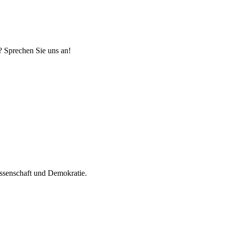
? Sprechen Sie uns an!
Wissenschaft und Demokratie.