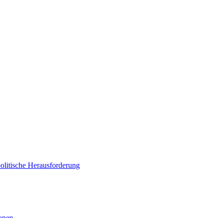
politische Herausforderung
ionen