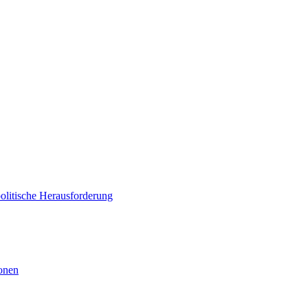
politische Herausforderung
ionen