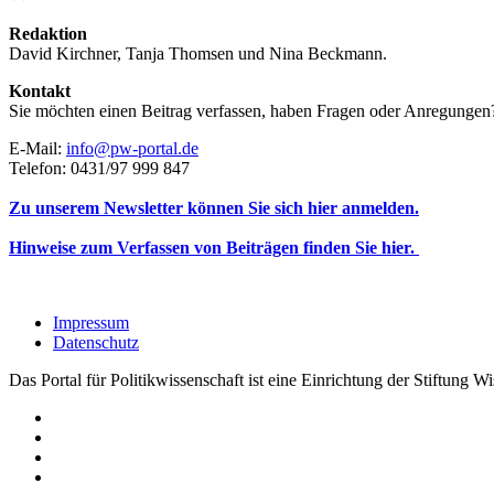
Redaktion
David Kirchner, Tanja Thomsen
und
Nina Beckmann.
Kontakt
Sie möchten einen Beitrag verfassen, haben Fragen oder Anregungen
E-Mail:
info@pw-portal.de
Telefon: 0431/97 999 847
Zu unserem Newsletter können Sie sich hier anmelden.
Hinweise zum Verfassen von Beiträgen finden Sie hier.
Impressum
Datenschutz
Das Portal für Politikwissenschaft ist eine Einrichtung der Stiftung 