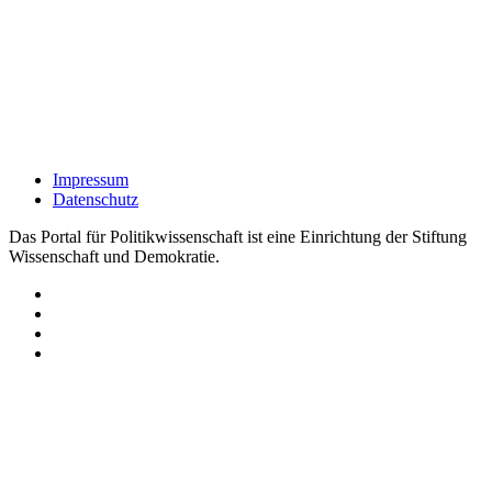
Impressum
Datenschutz
Das Portal für Politikwissenschaft ist eine Einrichtung der Stiftung
Wissenschaft und Demokratie.