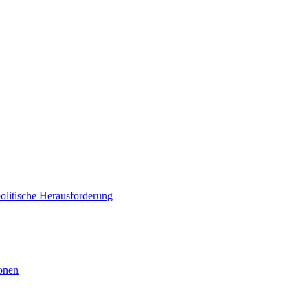
politische Herausforderung
ionen