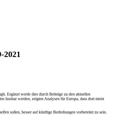
9-2021
agh. Ergänzt werde dies durch Beiträge zu den aktuellen
n fassbar werden, zeigten Analysen für Europa, dass dort meist
fen sollen, besser auf künftige Bedrohungen vorbereitet zu sein.