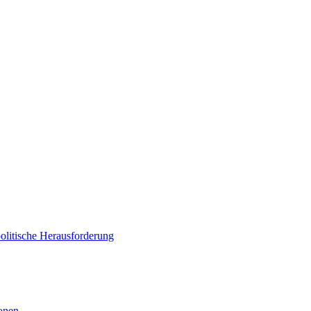
politische Herausforderung
ionen