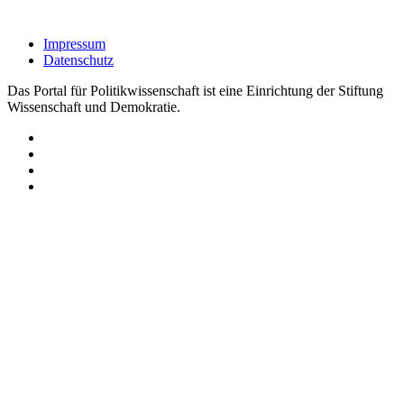
Impressum
Datenschutz
Das Portal für Politikwissenschaft ist eine Einrichtung der Stiftung
Wissenschaft und Demokratie.