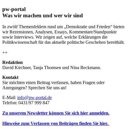
pw-portal
Was wir machen und wer wir sind
In zwölf Themenfeldern rund um „Demokratie und Frieden“ bieten
wir Rezensionen, Analysen, Essays, Kommentare/Standpunkte
sowie Interviews. Wir zeigen auf, welche Erklärungen die
Politikwissenschaft für das aktuelle politische Geschehen bereithält.
++
Redaktion
David Kirchner, Tanja Thomsen
und
Nina Beckmann.
Kontakt
Sie möchten einen Beitrag verfassen, haben Fragen oder
Anregungen? Sprechen Sie uns an!
E-Mail:
info@pw-portal.de
Telefon: 0431/97 999 847
Zu unserem Newsletter können Sie sich hier anmelden.
Hinweise zum Verfassen von Beiträgen finden Sie hier.