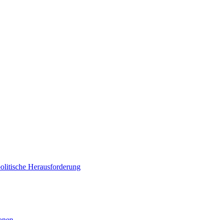
politische Herausforderung
ionen