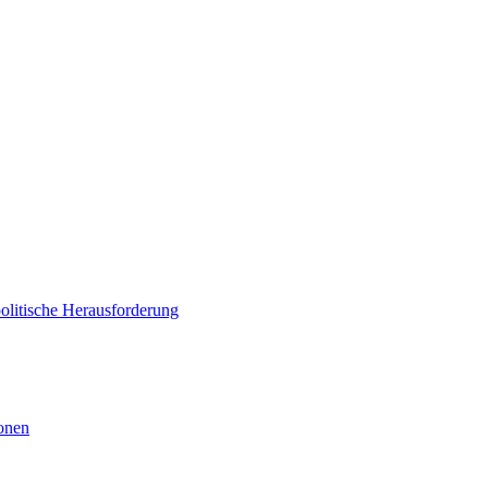
politische Herausforderung
ionen