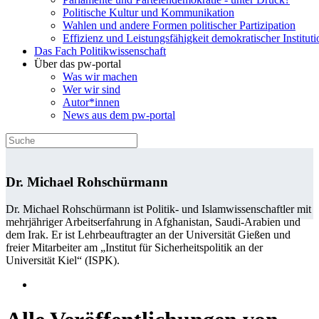
Politische Kultur und Kommunikation
Wahlen und andere Formen politischer Partizipation
Effizienz und Leistungsfähigkeit demokratischer Institut
Das Fach Politikwissenschaft
Über das pw-portal
Was wir machen
Wer wir sind
Autor*innen
News aus dem pw-portal
Dr. Michael Rohschürmann
Dr. Michael Rohschürmann ist Politik- und Islamwissen­schaftler mit
mehrjähriger Arbeitserfahrung in Afghanistan, Saudi-Arabien und
dem Irak. Er ist Lehrbeauftragter an der Universität Gießen und
freier Mitarbeiter am „Institut für Sicherheitspolitik an der
Universität Kiel“ (ISPK).