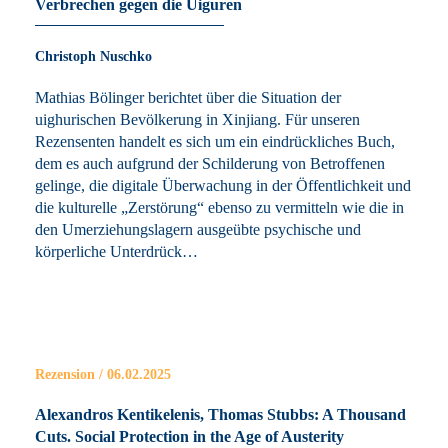
Verbrechen gegen die Uiguren
Christoph Nuschko
Mathias Bölinger berichtet über die Situation der
uighurischen Bevölkerung in Xinjiang. Für unseren
Rezensenten handelt es sich um ein eindrückliches Buch,
dem es auch aufgrund der Schilderung von Betroffenen
gelinge, die digitale Überwachung in der Öffentlichkeit und
die kulturelle „Zerstörung“ ebenso zu vermitteln wie die in
den Umerziehungslagern ausgeübte psychische und
körperliche Unterdrück…
Rezension / 06.02.2025
Alexandros Kentikelenis, Thomas Stubbs: A Thousand
Cuts. Social Protection in the Age of Austerity