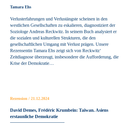
Tamara Ehs
Verlusterfahrungen und Verlustängste scheinen in den
westlichen Gesellschaften zu eskalieren, diagnostiziert der
Soziologe Andreas Reckwitz. In seinem Buch analysiert er
die sozialen und kulturellen Strukturen, die den
gesellschaftlichen Umgang mit Verlust prägen. Unsere
Rezensentin Tamara Ehs zeigt sich von Reckwitz‘
Zeitdiagnose überzeugt, insbesondere die Aufforderung, die
Krise der Demokratie…
Rezension / 21.12.2024
David Demes, Frédéric Krumbein: Taiwan. Asiens
erstaunliche Demokratie