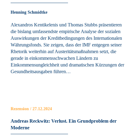
Henning Schmidtke
Alexandros Kentikelenis und Thomas Stubbs präsentieren
die bislang umfassendste empirische Analyse der sozialen
Auswirkungen der Kreditbedingungen des Internationalen
Währungsfonds. Sie zeigen, dass der IMF entgegen seiner
Rhetorik weiterhin auf Austeritätsmaßnahmen setzt, die
gerade in einkommensschwachen Ländern zu
Einkommensungleichheit und dramatischen Kürzungen der
Gesundheitsausgaben führen…
Rezension / 27.12.2024
Andreas Reckwitz: Verlust. Ein Grundproblem der
Moderne