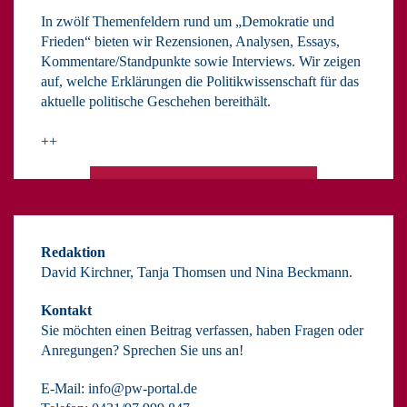
In zwölf Themenfeldern rund um „Demokratie und
Frieden“ bieten wir Rezensionen, Analysen, Essays,
Kommentare/Standpunkte sowie Interviews. Wir zeigen
auf, welche Erklärungen die Politikwissenschaft für das
aktuelle politische Geschehen bereithält.
++
Redaktion
David Kirchner, Tanja Thomsen
und
Nina Beckmann.
Kontakt
Sie möchten einen Beitrag verfassen, haben Fragen oder
Anregungen? Sprechen Sie uns an!
E-Mail:
info@pw-portal.de