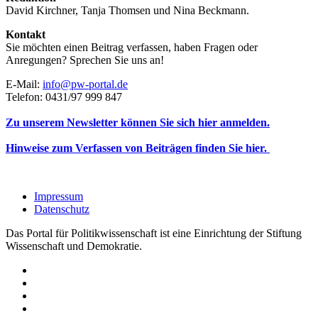
David Kirchner, Tanja Thomsen
und
Nina Beckmann.
Kontakt
Sie möchten einen Beitrag verfassen, haben Fragen oder
Anregungen? Sprechen Sie uns an!
E-Mail:
info@pw-portal.de
Telefon: 0431/97 999 847
Zu unserem Newsletter können Sie sich hier anmelden.
Hinweise zum Verfassen von Beiträgen finden Sie hier.
Impressum
Datenschutz
Das Portal für Politikwissenschaft ist eine Einrichtung der Stiftung
Wissenschaft und Demokratie.