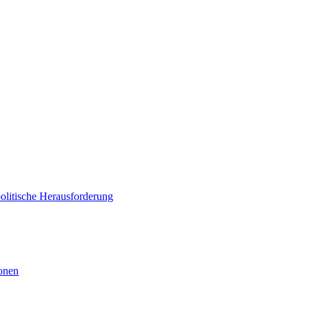
politische Herausforderung
ionen