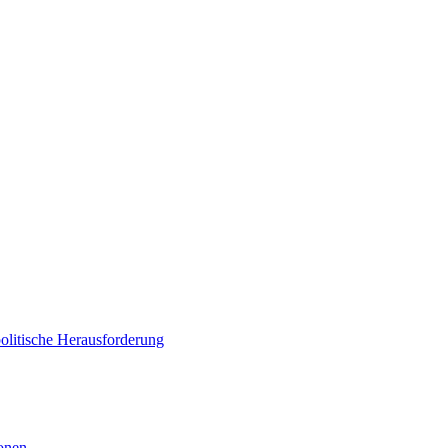
politische Herausforderung
ionen