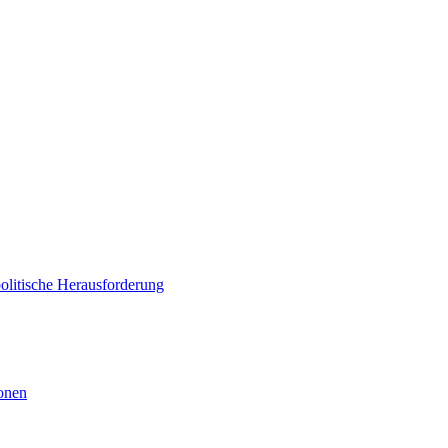
politische Herausforderung
ionen