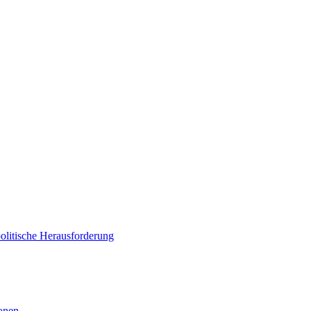
politische Herausforderung
ionen