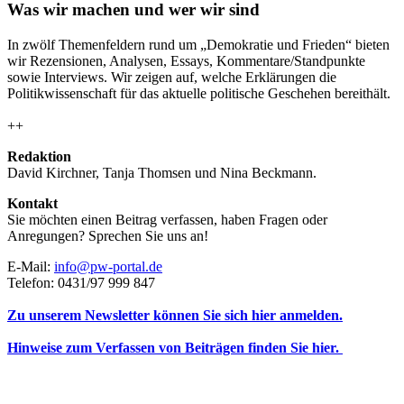
Was wir machen und wer wir sind
In zwölf Themenfeldern rund um „Demokratie und Frieden“ bieten
wir Rezensionen, Analysen, Essays, Kommentare/Standpunkte
sowie Interviews. Wir zeigen auf, welche Erklärungen die
Politikwissenschaft für das aktuelle politische Geschehen bereithält.
++
Redaktion
David Kirchner, Tanja Thomsen
und
Nina Beckmann.
Kontakt
Sie möchten einen Beitrag verfassen, haben Fragen oder
Anregungen? Sprechen Sie uns an!
E-Mail:
info@pw-portal.de
Telefon: 0431/97 999 847
Zu unserem Newsletter können Sie sich hier anmelden.
Hinweise zum Verfassen von Beiträgen finden Sie hier.