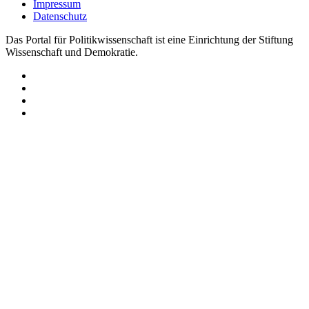
Impressum
Datenschutz
Das Portal für Politikwissenschaft ist eine Einrichtung der Stiftung
Wissenschaft und Demokratie.