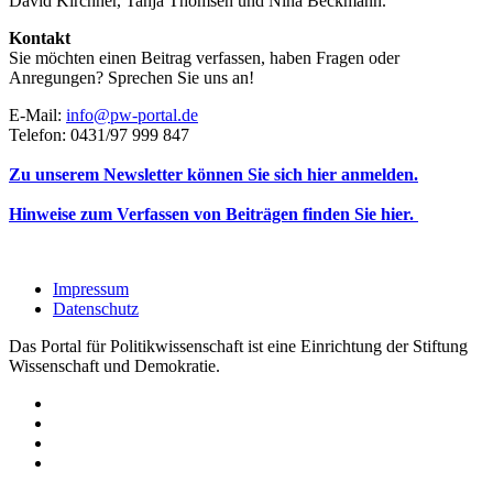
David Kirchner, Tanja Thomsen
und
Nina Beckmann.
Kontakt
Sie möchten einen Beitrag verfassen, haben Fragen oder
Anregungen? Sprechen Sie uns an!
E-Mail:
info@pw-portal.de
Telefon: 0431/97 999 847
Zu unserem Newsletter können Sie sich hier anmelden.
Hinweise zum Verfassen von Beiträgen finden Sie hier.
Impressum
Datenschutz
Das Portal für Politikwissenschaft ist eine Einrichtung der Stiftung
Wissenschaft und Demokratie.