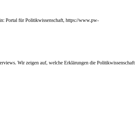
n: Portal für Politikwissenschaft, https://www.pw-
views. Wir zeigen auf, welche Erklärungen die Politikwissenschaft