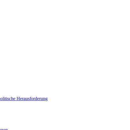
politische Herausforderung
ionen