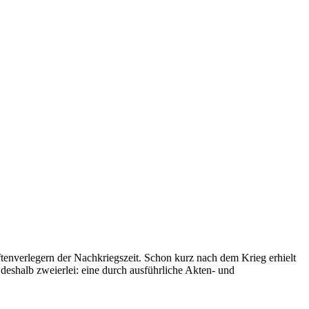
tenverlegern der Nachkriegszeit. Schon kurz nach dem Krieg erhielt
deshalb zweierlei: eine durch ausführliche Akten- und