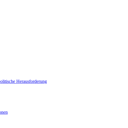
politische Herausforderung
ionen