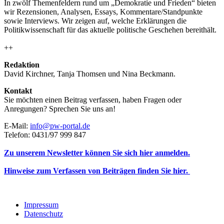
In zwölf Themenfeldern rund um „Demokratie und Frieden“ bieten
wir Rezensionen, Analysen, Essays, Kommentare/Standpunkte
sowie Interviews. Wir zeigen auf, welche Erklärungen die
Politikwissenschaft für das aktuelle politische Geschehen bereithält.
++
Redaktion
David Kirchner, Tanja Thomsen
und
Nina Beckmann.
Kontakt
Sie möchten einen Beitrag verfassen, haben Fragen oder
Anregungen? Sprechen Sie uns an!
E-Mail:
info@pw-portal.de
Telefon: 0431/97 999 847
Zu unserem Newsletter können Sie sich hier anmelden.
Hinweise zum Verfassen von Beiträgen finden Sie hier.
Impressum
Datenschutz