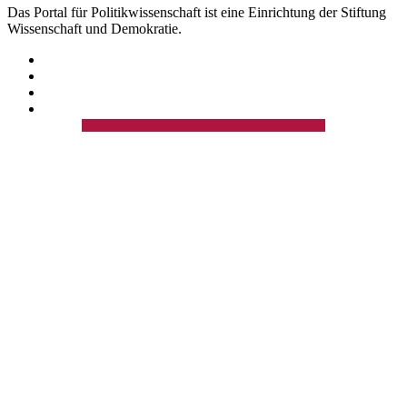
Das Portal für Politikwissenschaft ist eine Einrichtung der Stiftung
Wissenschaft und Demokratie.