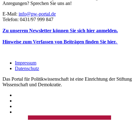
Anregungen? Sprechen Sie uns an!
E-Mail:
info@pw-portal.de
Telefon: 0431/97 999 847
Zu unserem Newsletter können Sie sich hier anmelden.
Hinweise zum Verfassen von Beiträgen finden Sie hier.
Impressum
Datenschutz
Das Portal für Politikwissenschaft ist eine Einrichtung der Stiftung
Wissenschaft und Demokratie.