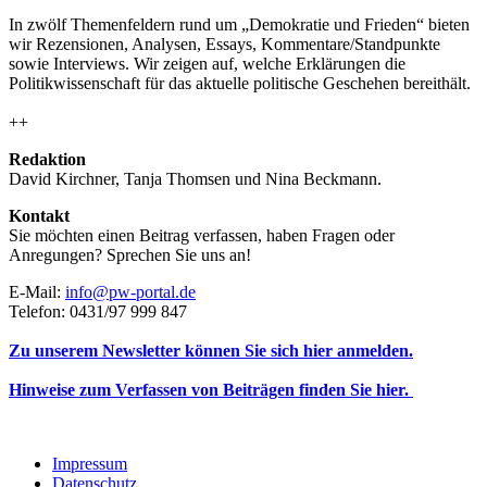
In zwölf Themenfeldern rund um „Demokratie und Frieden“ bieten
wir Rezensionen, Analysen, Essays, Kommentare/Standpunkte
sowie Interviews. Wir zeigen auf, welche Erklärungen die
Politikwissenschaft für das aktuelle politische Geschehen bereithält.
++
Redaktion
David Kirchner, Tanja Thomsen
und
Nina Beckmann.
Kontakt
Sie möchten einen Beitrag verfassen, haben Fragen oder
Anregungen? Sprechen Sie uns an!
E-Mail:
info@pw-portal.de
Telefon: 0431/97 999 847
Zu unserem Newsletter können Sie sich hier anmelden.
Hinweise zum Verfassen von Beiträgen finden Sie hier.
Impressum
Datenschutz