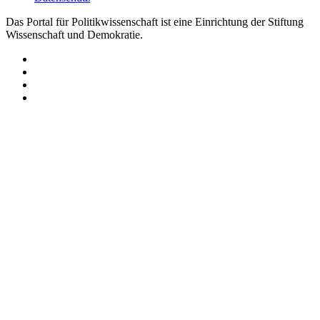
Das Portal für Politikwissenschaft ist eine Einrichtung der Stiftung
Wissenschaft und Demokratie.