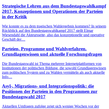
Strategische Lehren aus dem Bundestagswahlkampf
2017. Konzeptionen und Operationen der Parteien
in der Kritik
Wie konnte es zu dem tragischen Wahlergebnis kommen? In seinem
Rückblick auf den Bundestagswahlkampf 2017 stellt Elmar
Wiesendahl die Akteursseite, also das konzeptionelle und operative
Geschäft der…
Parteien, Programme und Wahlverfahren.
Grundlagenwissen und aktuelle Forschungsfragen
Die Bundestagswahl ist Thema mehrerer Internetplattformen von
Institutionen der politischen Bildung, die sowohl Grundlagenwissen
zum politischen System und zu Wahlen vermitteln als auch aktuelle
Info…
Asyl-, Migrations- und Integrationspolitik: die
Positionen der Parteien in den Programmen zur
Bundestagswahl 2017
Aktuellen Umfragen zufolge zeigt sich wenige Wochen vor der