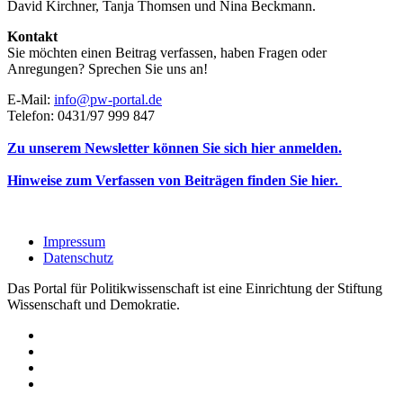
David Kirchner, Tanja Thomsen
und
Nina Beckmann.
Kontakt
Sie möchten einen Beitrag verfassen, haben Fragen oder
Anregungen? Sprechen Sie uns an!
E-Mail:
info@pw-portal.de
Telefon: 0431/97 999 847
Zu unserem Newsletter können Sie sich hier anmelden.
Hinweise zum Verfassen von Beiträgen finden Sie hier.
Impressum
Datenschutz
Das Portal für Politikwissenschaft ist eine Einrichtung der Stiftung
Wissenschaft und Demokratie.