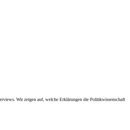
views. Wir zeigen auf, welche Erklärungen die Politikwissenschaft