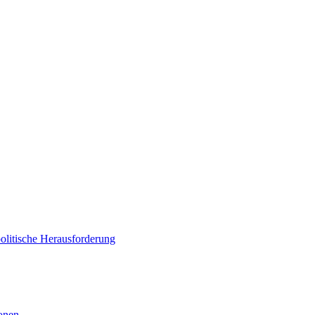
politische Herausforderung
ionen