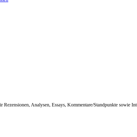
r Rezensionen, Analysen, Essays, Kommentare/Standpunkte sowie Inter