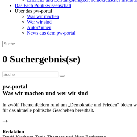
Das Fach Politikwissenschaft
Über das pw-portal
Was wir machen
Wer wir sind
Autor*innen
News aus dem pw-portal
0 Suchergebnis(se)
pw-portal
Was wir machen und wer wir sind
In zwölf Themenfeldern rund um „Demokratie und Frieden“ bieten wi
für das aktuelle politische Geschehen bereithält.
++
Redaktion