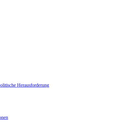
politische Herausforderung
ionen