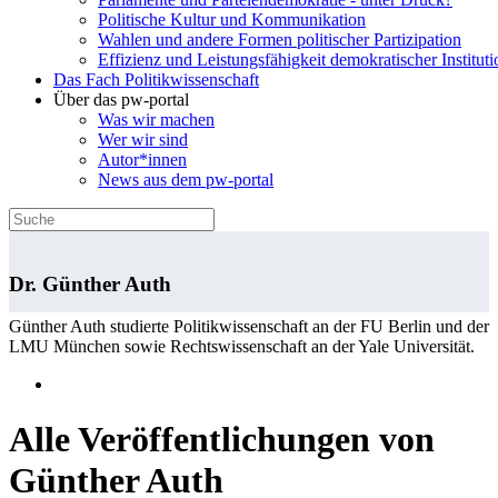
Politische Kultur und Kommunikation
Wahlen und andere Formen politischer Partizipation
Effizienz und Leistungsfähigkeit demokratischer Institut
Das Fach Politikwissenschaft
Über das pw-portal
Was wir machen
Wer wir sind
Autor*innen
News aus dem pw-portal
Dr. Günther Auth
Günther Auth studierte Politikwissenschaft an der FU Berlin und der
LMU München sowie Rechtswissenschaft an der Yale Universität.
Alle Veröffentlichungen von
Günther Auth