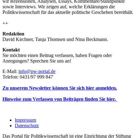
wir Rezensionen, Analysen, Essays, Kommentare/Standpunkte
sowie Interviews. Wir zeigen auf, welche Erklärungen die
Politikwissenschaft für das aktuelle politische Geschehen bereithält.
++
Redaktion
David Kirchner, Tanja Thomsen
und
Nina Beckmann.
Kontakt
Sie möchten einen Beitrag verfassen, haben Fragen oder
Anregungen? Sprechen Sie uns an!
E-Mail:
info@pw-portal.de
Telefon: 0431/97 999 847
Zu unserem Newsletter können Sie sich hier anmelden.
Hinweise zum Verfassen von Beiträgen finden Sie hier.
Impressum
Datenschutz
Das Portal für Politikwissenschaft ist eine Einrichtung der Stiftung