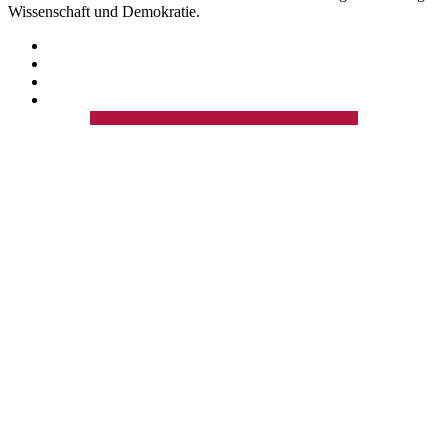
Wissenschaft und Demokratie.