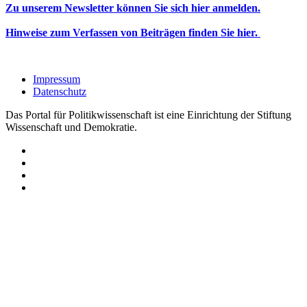
Zu unserem Newsletter können Sie sich hier anmelden.
Hinweise zum Verfassen von Beiträgen finden Sie hier.
Impressum
Datenschutz
Das Portal für Politikwissenschaft ist eine Einrichtung der Stiftung
Wissenschaft und Demokratie.