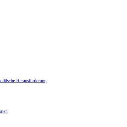
politische Herausforderung
ionen