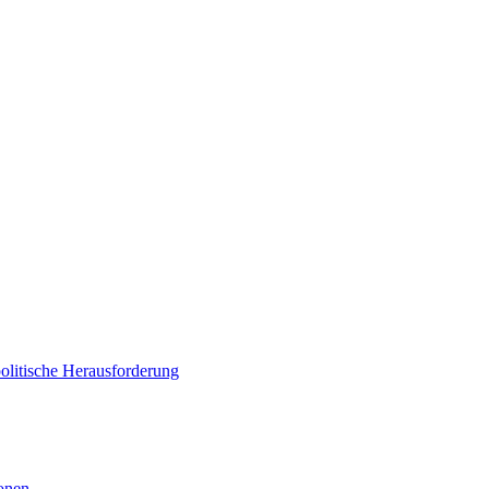
politische Herausforderung
ionen