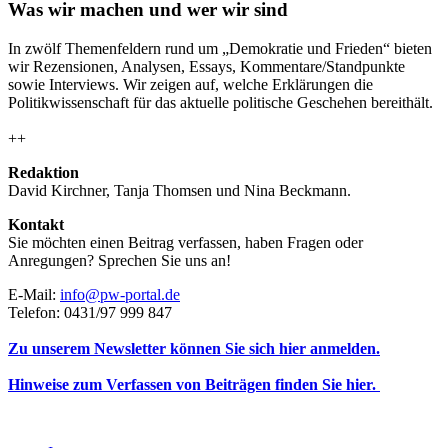
Was wir machen und wer wir sind
In zwölf Themenfeldern rund um „Demokratie und Frieden“ bieten
wir Rezensionen, Analysen, Essays, Kommentare/Standpunkte
sowie Interviews. Wir zeigen auf, welche Erklärungen die
Politikwissenschaft für das aktuelle politische Geschehen bereithält.
++
Redaktion
David Kirchner, Tanja Thomsen
und
Nina Beckmann.
Kontakt
Sie möchten einen Beitrag verfassen, haben Fragen oder
Anregungen? Sprechen Sie uns an!
E-Mail:
info@pw-portal.de
Telefon: 0431/97 999 847
Zu unserem Newsletter können Sie sich hier anmelden.
Hinweise zum Verfassen von Beiträgen finden Sie hier.