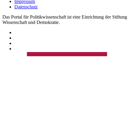
Impressum
Datenschutz
Das Portal für Politikwissenschaft ist eine Einrichtung der Stiftung
Wissenschaft und Demokratie.