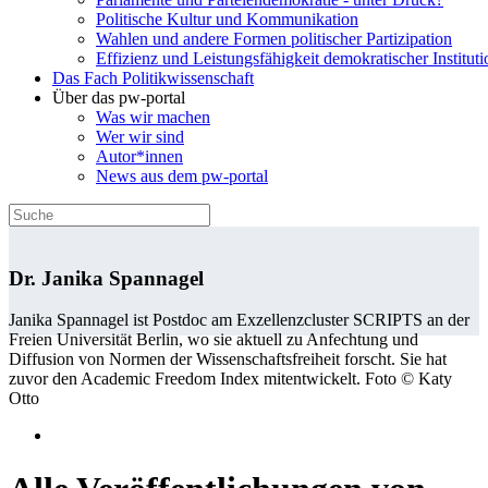
Politische Kultur und Kommunikation
Wahlen und andere Formen politischer Partizipation
Effizienz und Leistungsfähigkeit demokratischer Institut
Das Fach Politikwissenschaft
Über das pw-portal
Was wir machen
Wer wir sind
Autor*innen
News aus dem pw-portal
Dr. Janika Spannagel
Janika Spannagel ist Postdoc am Exzellenzcluster SCRIPTS an der
Freien Universität Berlin, wo sie aktuell zu Anfechtung und
Diffusion von Normen der Wissenschaftsfreiheit forscht. Sie hat
zuvor den Academic Freedom Index mitentwickelt. Foto © Katy
Otto