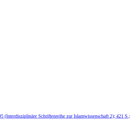
nterdisziplinäre Schriftenreihe zur Islamwissenschaft 2); 421 S.;