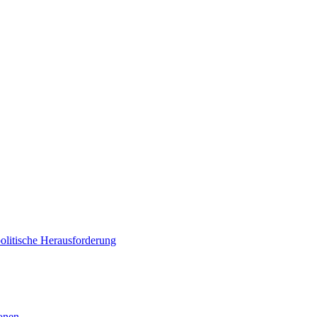
politische Herausforderung
ionen