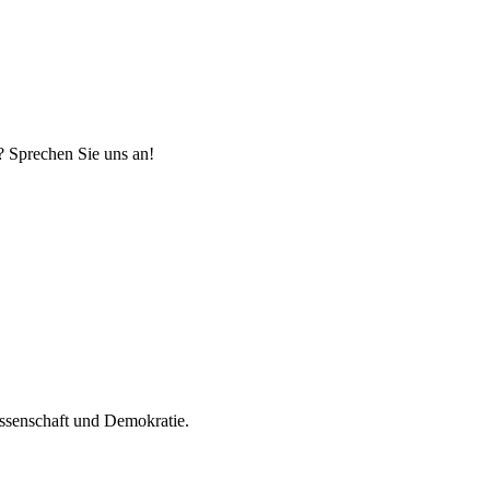
? Sprechen Sie uns an!
Wissenschaft und Demokratie.