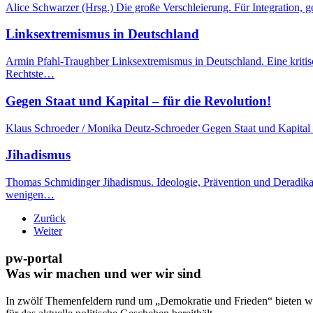
Alice Schwarzer (Hrsg.) Die große Verschleierung. Für Integration,
Linksextremismus in Deutschland
Armin Pfahl-Traughber Linksextremismus in Deutschland. Eine krit
Rechtste…
Gegen Staat und Kapital – für die Revolution!
Klaus Schroeder / Monika Deutz-Schroeder Gegen Staat und Kapital –
Jihadismus
Thomas Schmidinger Jihadismus. Ideologie, Prävention und Deradika
wenigen…
Zurück
Weiter
pw-portal
Was wir machen und wer wir sind
In zwölf Themenfeldern rund um „Demokratie und Frieden“ bieten wi