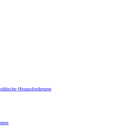
politische Herausforderung
ionen