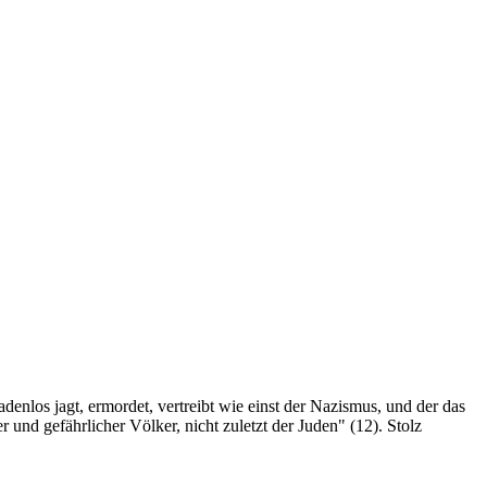
denlos jagt, ermordet, vertreibt wie einst der Nazismus, und der das
 und gefährlicher Völker, nicht zuletzt der Juden" (12). Stolz