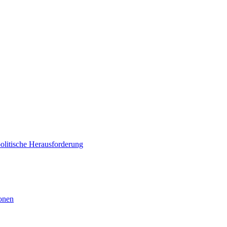
politische Herausforderung
ionen