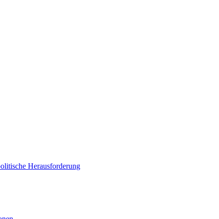
politische Herausforderung
ionen