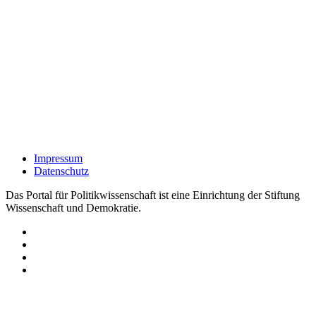
Impressum
Datenschutz
Das Portal für Politikwissenschaft ist eine Einrichtung der Stiftung
Wissenschaft und Demokratie.