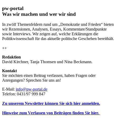
pw-portal
Was wir machen und wer wir sind
In zwölf Themenfeldern rund um „Demokratie und Frieden“ bieten
wir Rezensionen, Analysen, Essays, Kommentare/Standpunkte
sowie Interviews. Wir zeigen auf, welche Erklärungen die
Politikwissenschaft für das aktuelle politische Geschehen bereithält.
++
Redaktion
David Kirchner, Tanja Thomsen
und
Nina Beckmann.
Kontakt
Sie möchten einen Beitrag verfassen, haben Fragen oder
Anregungen? Sprechen Sie uns an!
E-Mail:
info@pw-portal.de
Telefon: 0431/97 999 847
Zu unserem Newsletter können Sie sich hier anmelden.
Hinweise zum Verfassen von Beiträgen finden Sie hier.