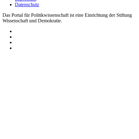
Datenschutz
Das Portal für Politikwissenschaft ist eine Einrichtung der Stiftung
Wissenschaft und Demokratie.