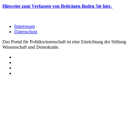
Hinweise zum Verfassen von Beiträgen finden Sie hier.
Impressum
Datenschutz
Das Portal für Politikwissenschaft ist eine Einrichtung der Stiftung
Wissenschaft und Demokratie.