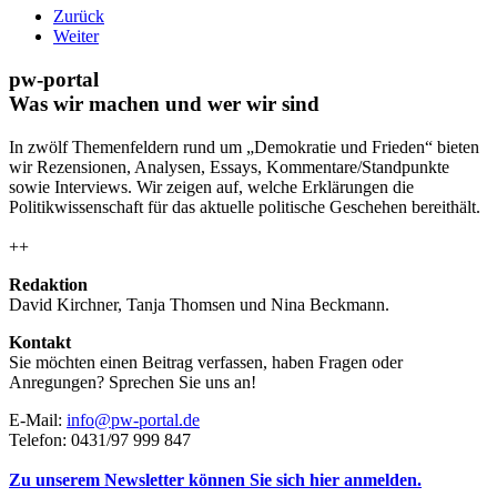
Zurück
Weiter
pw-portal
Was wir machen und wer wir sind
In zwölf Themenfeldern rund um „Demokratie und Frieden“ bieten
wir Rezensionen, Analysen, Essays, Kommentare/Standpunkte
sowie Interviews. Wir zeigen auf, welche Erklärungen die
Politikwissenschaft für das aktuelle politische Geschehen bereithält.
++
Redaktion
David Kirchner, Tanja Thomsen
und
Nina Beckmann.
Kontakt
Sie möchten einen Beitrag verfassen, haben Fragen oder
Anregungen? Sprechen Sie uns an!
E-Mail:
info@pw-portal.de
Telefon: 0431/97 999 847
Zu unserem Newsletter können Sie sich hier anmelden.