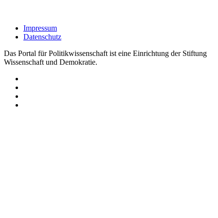
Impressum
Datenschutz
Das Portal für Politikwissenschaft ist eine Einrichtung der Stiftung
Wissenschaft und Demokratie.