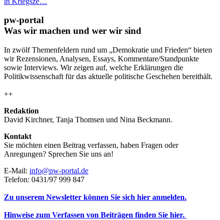
in Kriegsze…
pw-portal
Was wir machen und wer wir sind
In zwölf Themenfeldern rund um „Demokratie und Frieden“ bieten
wir Rezensionen, Analysen, Essays, Kommentare/Standpunkte
sowie Interviews. Wir zeigen auf, welche Erklärungen die
Politikwissenschaft für das aktuelle politische Geschehen bereithält.
++
Redaktion
David Kirchner, Tanja Thomsen
und
Nina Beckmann.
Kontakt
Sie möchten einen Beitrag verfassen, haben Fragen oder
Anregungen? Sprechen Sie uns an!
E-Mail:
info@pw-portal.de
Telefon: 0431/97 999 847
Zu unserem Newsletter können Sie sich hier anmelden.
Hinweise zum Verfassen von Beiträgen finden Sie hier.