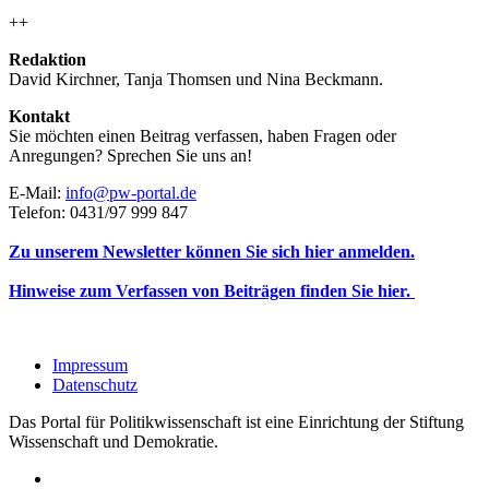
++
Redaktion
David Kirchner, Tanja Thomsen
und
Nina Beckmann.
Kontakt
Sie möchten einen Beitrag verfassen, haben Fragen oder
Anregungen? Sprechen Sie uns an!
E-Mail:
info@pw-portal.de
Telefon: 0431/97 999 847
Zu unserem Newsletter können Sie sich hier anmelden.
Hinweise zum Verfassen von Beiträgen finden Sie hier.
Impressum
Datenschutz
Das Portal für Politikwissenschaft ist eine Einrichtung der Stiftung
Wissenschaft und Demokratie.