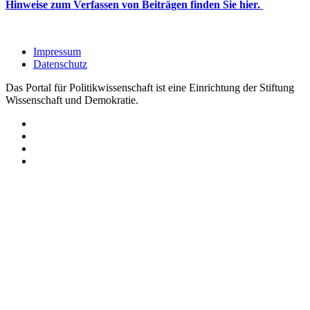
Hinweise zum Verfassen von Beiträgen finden Sie hier.
Impressum
Datenschutz
Das Portal für Politikwissenschaft ist eine Einrichtung der Stiftung
Wissenschaft und Demokratie.