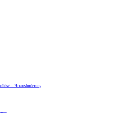
politische Herausforderung
ionen