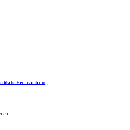
politische Herausforderung
ionen