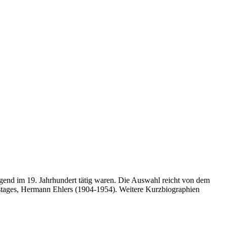
iegend im 19. Jahrhundert tätig waren. Die Auswahl reicht von dem
stages, Hermann Ehlers (1904-1954). Weitere Kurzbiographien