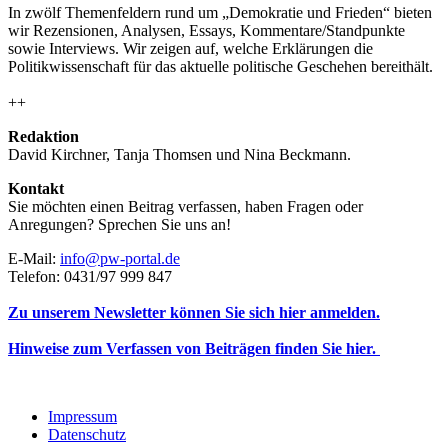
In zwölf Themenfeldern rund um „Demokratie und Frieden“ bieten
wir Rezensionen, Analysen, Essays, Kommentare/Standpunkte
sowie Interviews. Wir zeigen auf, welche Erklärungen die
Politikwissenschaft für das aktuelle politische Geschehen bereithält.
++
Redaktion
David Kirchner, Tanja Thomsen
und
Nina Beckmann.
Kontakt
Sie möchten einen Beitrag verfassen, haben Fragen oder
Anregungen? Sprechen Sie uns an!
E-Mail:
info@pw-portal.de
Telefon: 0431/97 999 847
Zu unserem Newsletter können Sie sich hier anmelden.
Hinweise zum Verfassen von Beiträgen finden Sie hier.
Impressum
Datenschutz