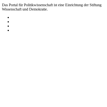
Das Portal für Politikwissenschaft ist eine Einrichtung der Stiftung
Wissenschaft und Demokratie.