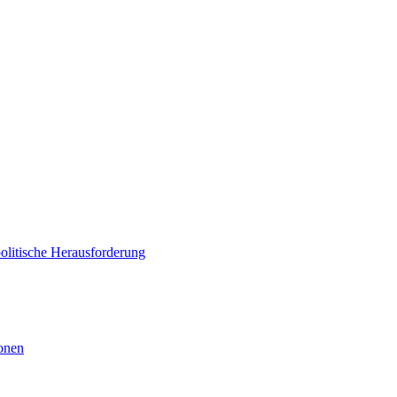
politische Herausforderung
ionen