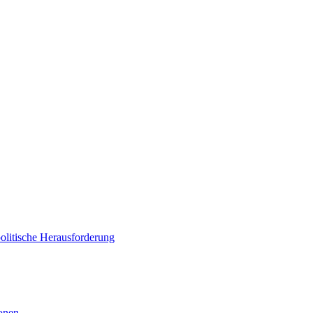
politische Herausforderung
ionen