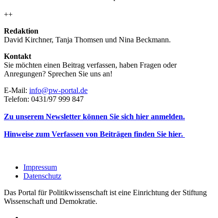
++
Redaktion
David Kirchner, Tanja Thomsen
und
Nina Beckmann.
Kontakt
Sie möchten einen Beitrag verfassen, haben Fragen oder
Anregungen? Sprechen Sie uns an!
E-Mail:
info@pw-portal.de
Telefon: 0431/97 999 847
Zu unserem Newsletter können Sie sich hier anmelden.
Hinweise zum Verfassen von Beiträgen finden Sie hier.
Impressum
Datenschutz
Das Portal für Politikwissenschaft ist eine Einrichtung der Stiftung
Wissenschaft und Demokratie.