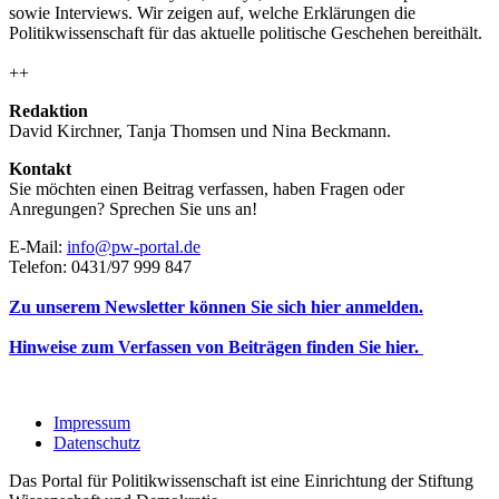
sowie Interviews. Wir zeigen auf, welche Erklärungen die
Politikwissenschaft für das aktuelle politische Geschehen bereithält.
++
Redaktion
David Kirchner, Tanja Thomsen
und
Nina Beckmann.
Kontakt
Sie möchten einen Beitrag verfassen, haben Fragen oder
Anregungen? Sprechen Sie uns an!
E-Mail:
info@pw-portal.de
Telefon: 0431/97 999 847
Zu unserem Newsletter können Sie sich hier anmelden.
Hinweise zum Verfassen von Beiträgen finden Sie hier.
Impressum
Datenschutz
Das Portal für Politikwissenschaft ist eine Einrichtung der Stiftung