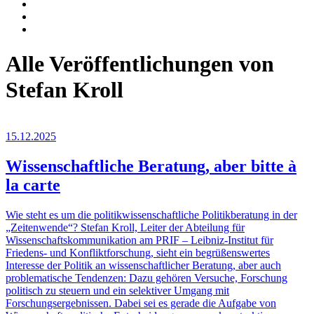
Alle Veröffentlichungen von
Stefan Kroll
15.12.2025
Wissenschaftliche Beratung, aber bitte à
la carte
Wie steht es um die politikwissenschaftliche Politikberatung in der
„Zeitenwende“? Stefan Kroll, Leiter der Abteilung für
Wissenschaftskommunikation am PRIF – Leibniz-Institut für
Friedens- und Konfliktforschung, sieht ein begrüßenswertes
Interesse der Politik an wissenschaftlicher Beratung, aber auch
problematische Tendenzen: Dazu gehören Versuche, Forschung
politisch zu steuern und ein selektiver Umgang mit
Forschungsergebnissen. Dabei sei es gerade die Aufgabe von