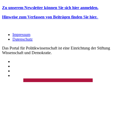
Zu unserem Newsletter können Sie sich hier anmelden.
Hinweise zum Verfassen von Beiträgen finden Sie hier.
Impressum
Datenschutz
Das Portal für Politikwissenschaft ist eine Einrichtung der Stiftung
Wissenschaft und Demokratie.