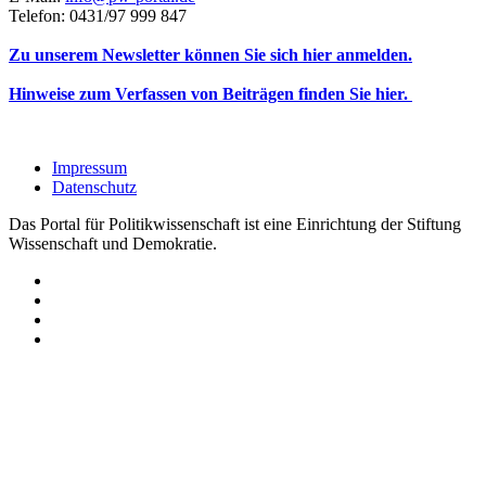
Telefon: 0431/97 999 847
Zu unserem Newsletter können Sie sich hier anmelden.
Hinweise zum Verfassen von Beiträgen finden Sie hier.
Impressum
Datenschutz
Das Portal für Politikwissenschaft ist eine Einrichtung der Stiftung
Wissenschaft und Demokratie.