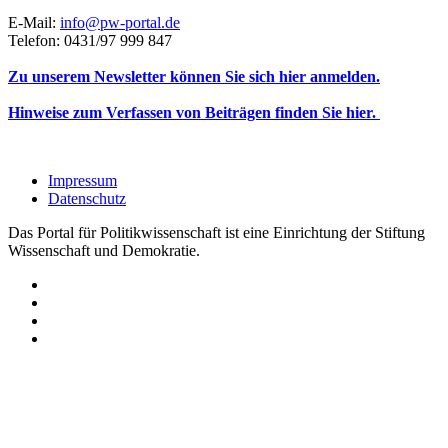
E-Mail:
info@pw-portal.de
Telefon: 0431/97 999 847
Zu unserem Newsletter können Sie sich hier anmelden.
Hinweise zum Verfassen von Beiträgen finden Sie hier.
Impressum
Datenschutz
Das Portal für Politikwissenschaft ist eine Einrichtung der Stiftung
Wissenschaft und Demokratie.