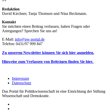
++
Redaktion
David Kirchner, Tanja Thomsen
und
Nina Beckmann.
Kontakt
Sie möchten einen Beitrag verfassen, haben Fragen oder
Anregungen? Sprechen Sie uns an!
E-Mail:
info@pw-portal.de
Telefon: 0431/97 999 847
Zu unserem Newsletter können Sie sich hier anmelden.
Hinweise zum Verfassen von Beiträgen finden Sie hier.
Impressum
Datenschutz
Das Portal für Politikwissenschaft ist eine Einrichtung der Stiftung
Wissenschaft und Demokratie.