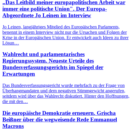
„Das Leitbild meiner europapolitischen Arbeit war
immer eine politische Union". Der Europa-
Abgeordnete Jo Leinen im Interview
Jo Leinen, langjähriges Mitglied des Europäischen Parlaments,
benennt in einem Interview nicht nur die Ursachen und Folgen der
Krise in der Europäischen Union. Er entwickelt auch Ideen zu ihrer
Lösun…
Wahlrecht und parlamentarisches
Regierungssystem. Neueste Urteile des
Bundesverfassungsgerichts im Spiegel der
Erwartungen
Das Bundesverfassungsgericht wurde mehrfach zu der Frage von
Überhangmandaten und dem negativen Stimmgewicht angerufen,
seitdem wird über das Wahlrecht diskutiert. Hinter den Hoffnungen,
die mit den…
Die europäische Demokratie erneuern. Grischa
Beißner über die wegweisende Rede Emmanuel
Macrons