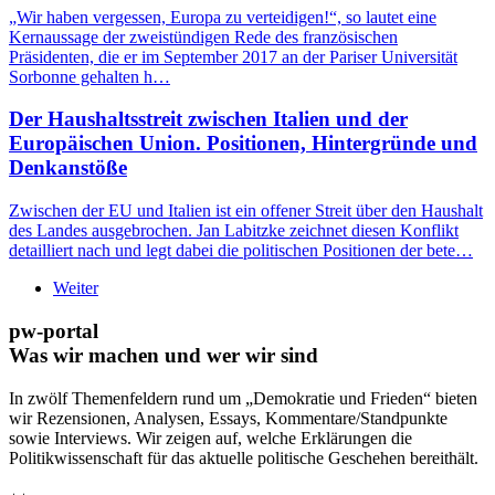
„Wir haben vergessen, Europa zu verteidigen!“, so lautet eine
Kernaussage der zweistündigen Rede des französischen
Präsidenten, die er im September 2017 an der Pariser Universität
Sorbonne gehalten h…
Der Haushaltsstreit zwischen Italien und der
Europäischen Union. Positionen, Hintergründe und
Denkanstöße
Zwischen der EU und Italien ist ein offener Streit über den Haushalt
des Landes ausgebrochen. Jan Labitzke zeichnet diesen Konflikt
detailliert nach und legt dabei die politischen Positionen der bete…
Weiter
pw-portal
Was wir machen und wer wir sind
In zwölf Themenfeldern rund um „Demokratie und Frieden“ bieten
wir Rezensionen, Analysen, Essays, Kommentare/Standpunkte
sowie Interviews. Wir zeigen auf, welche Erklärungen die
Politikwissenschaft für das aktuelle politische Geschehen bereithält.